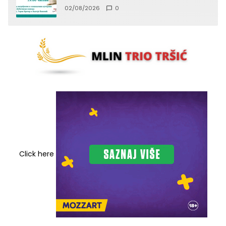
02/08/2026
0
Click here