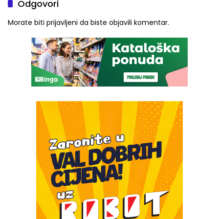
Odgovori
Morate biti
prijavljeni
da biste objavili komentar.