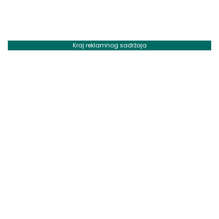
Kraj reklamnog sadržaja