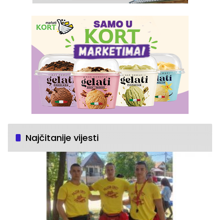
Najčitanije vijesti