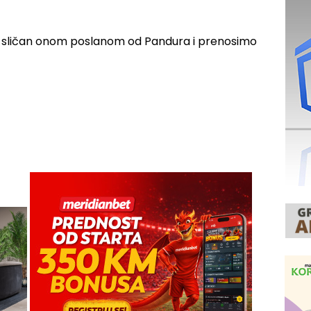
je sličan onom poslanom od Pandura i prenosimo