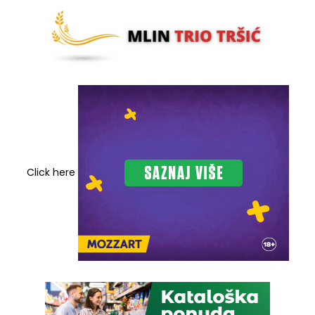
Click here