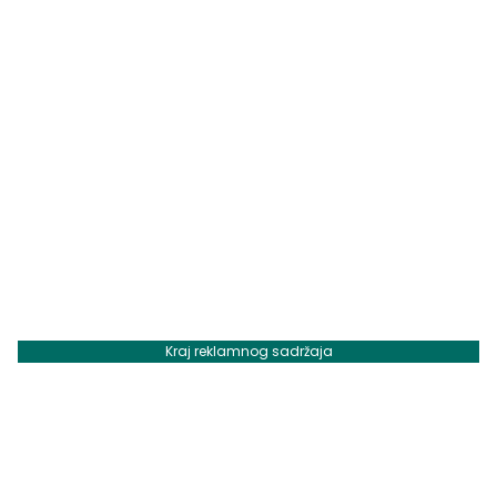
Kraj reklamnog sadržaja