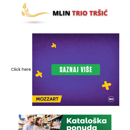
Click here