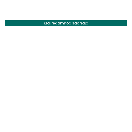
Kraj reklamnog sadržaja