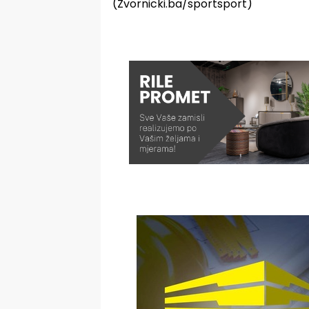
(Zvornicki.ba/sportsport)