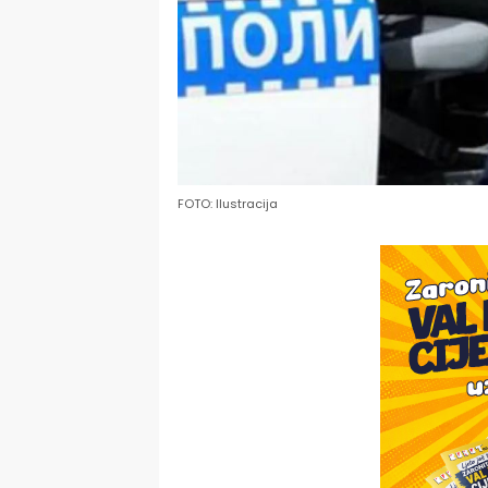
FOTO: Ilustracija