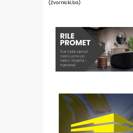
(Zvornicki.ba)