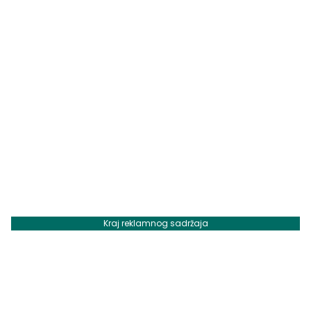
Kraj reklamnog sadržaja