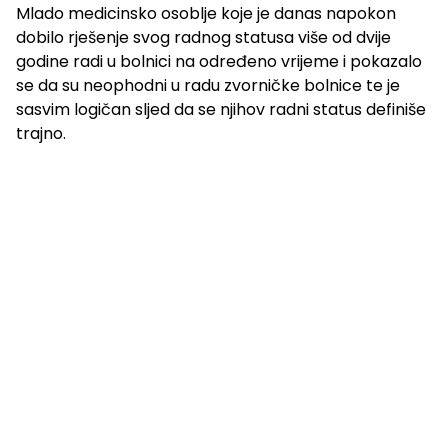
Mlado medicinsko osoblje koje je danas napokon
dobilo rješenje svog radnog statusa više od dvije
godine radi u bolnici na određeno vrijeme i pokazalo
se da su neophodni u radu zvorničke bolnice te je
sasvim logičan sljed da se njihov radni status definiše
trajno.