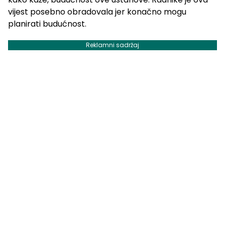
vijest posebno obradovala jer konačno mogu
planirati budućnost.
Reklamni sadržaj