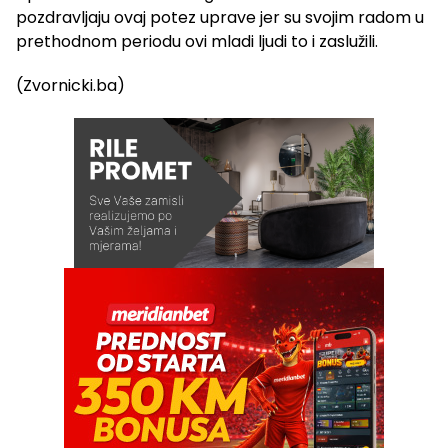
pozdravljaju ovaj potez uprave jer su svojim radom u
prethodnom periodu ovi mladi ljudi to i zaslužili.
(Zvornicki.ba)