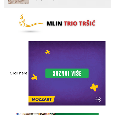
Click here