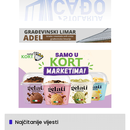
Najčitanije vijesti