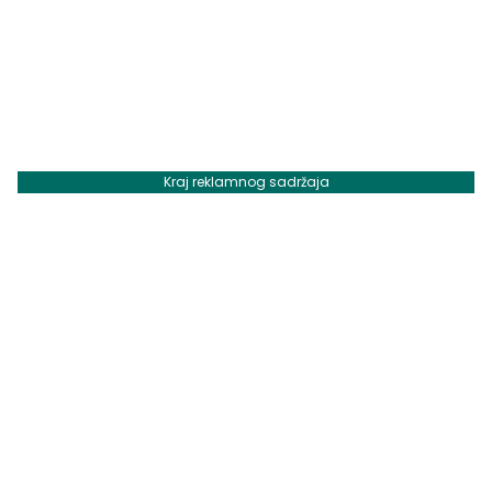
Kraj reklamnog sadržaja