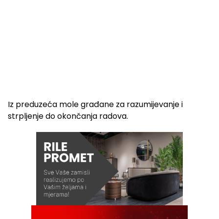
Iz preduzeća mole građane za razumijevanje i
strpljenje do okončanja radova.