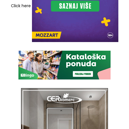
Click here