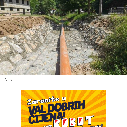
Arhiv