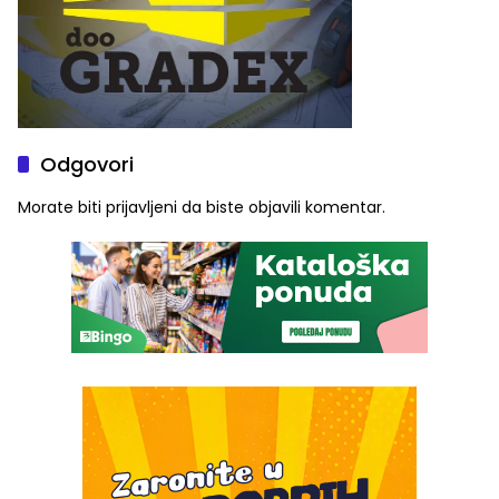
Odgovori
Morate biti
prijavljeni
da biste objavili komentar.