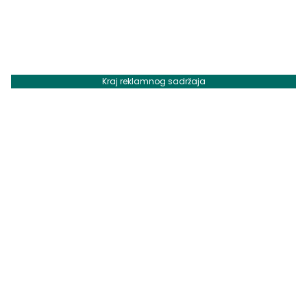
Kraj reklamnog sadržaja