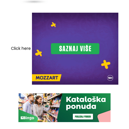
Click here