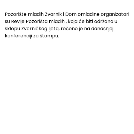
Pozorište mladih Zvornik i Dom omladine organizatori
su Revije Pozorišta mladih , koja će biti održana u
sklopu Zvorničkog ljeta, rečeno je na današnjoj
konferenciji za štampu.