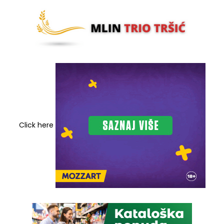
Click here