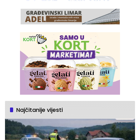
Najčitanije vijesti