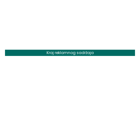
Kraj reklamnog sadržaja