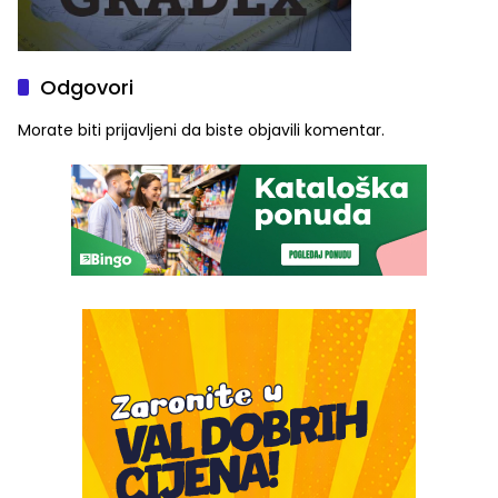
Odgovori
Morate biti
prijavljeni
da biste objavili komentar.