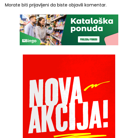
Morate biti
prijavljeni
da biste objavili komentar.