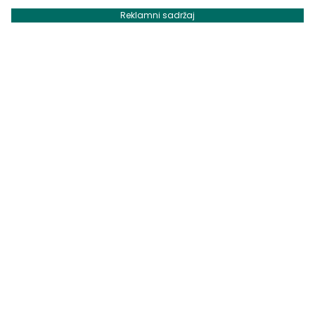
Reklamni sadržaj