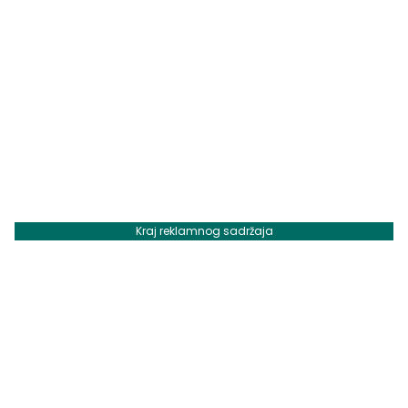
Kraj reklamnog sadržaja