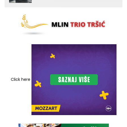
Click here