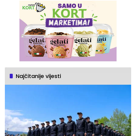
Najčitanije vijesti