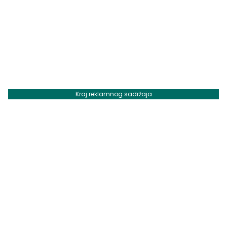
Kraj reklamnog sadržaja