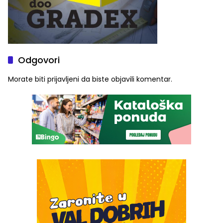
Odgovori
Morate biti
prijavljeni
da biste objavili komentar.