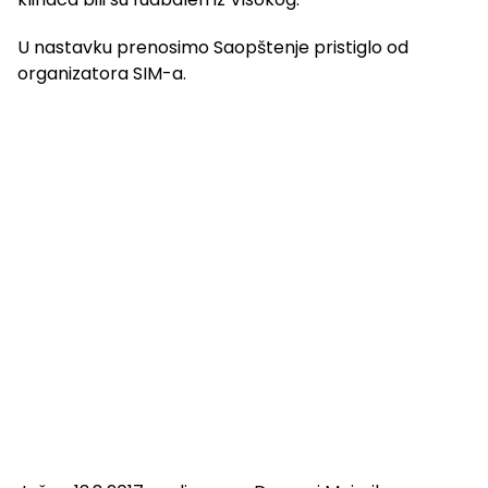
U nastavku prenosimo Saopštenje pristiglo od
organizatora SIM-a.