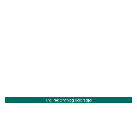
Kraj reklamnog sadržaja