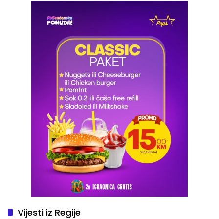
Vijesti iz Regije