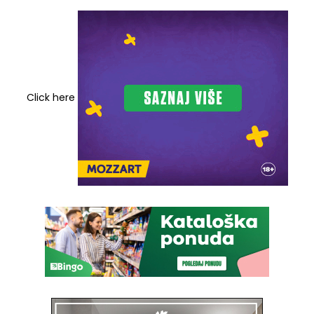
Click here