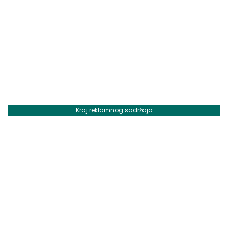
Kraj reklamnog sadržaja