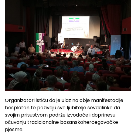
Organizatori ističu da je ulaz na obje manifestacije
besplatan te pozivaju sve ljubitelje sevdalinke da
svojim prisustvom podrže izvođače i doprinesu
očuvanju tradicionalne bosanskohercegovačke
pjesme.