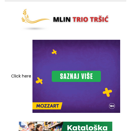
Click here