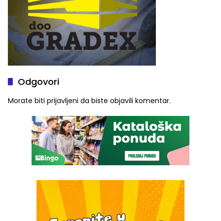
Odgovori
Morate biti
prijavljeni
da biste objavili komentar.