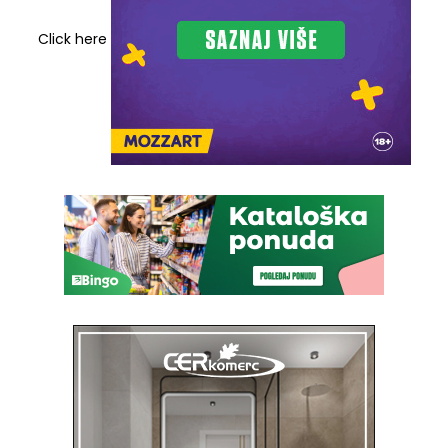
Click here