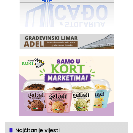
Najčitanije vijesti