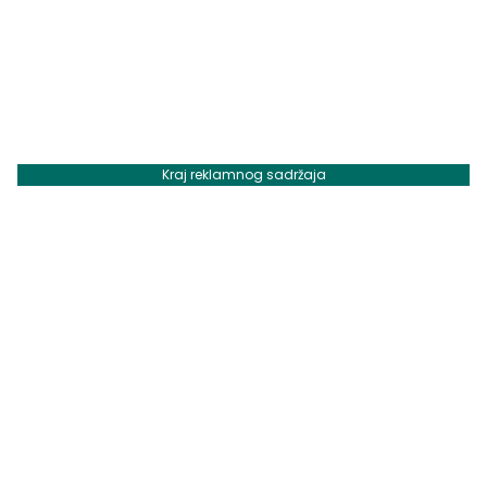
Kraj reklamnog sadržaja