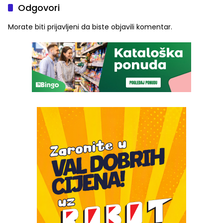
Odgovori
Morate biti
prijavljeni
da biste objavili komentar.