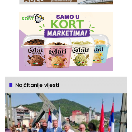
Najčitanije vijesti