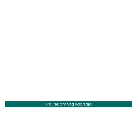
Kraj reklamnog sadržaja