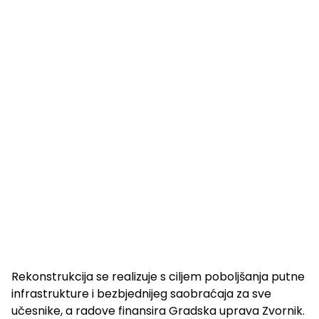
Rekonstrukcija se realizuje s ciljem poboljšanja putne
infrastrukture i bezbjednijeg saobraćaja za sve
učesnike, a radove finansira Gradska uprava Zvornik.