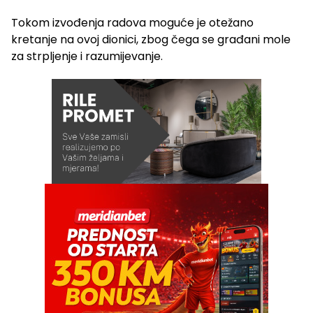
Tokom izvođenja radova moguće je otežano
kretanje na ovoj dionici, zbog čega se građani mole
za strpljenje i razumijevanje.