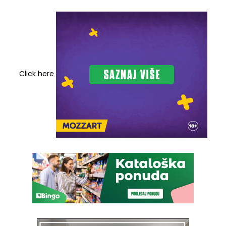
Click here