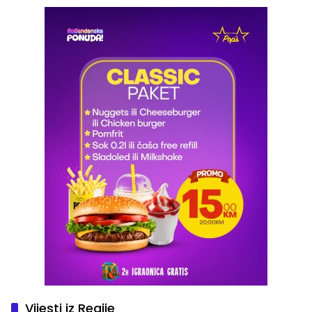
Vijesti iz Regije