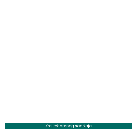
Kraj reklamnog sadržaja