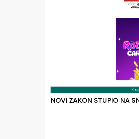
Kra
NOVI ZAKON STUPIO NA 