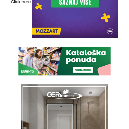
Click here