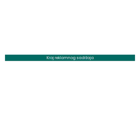
Kraj reklamnog sadržaja