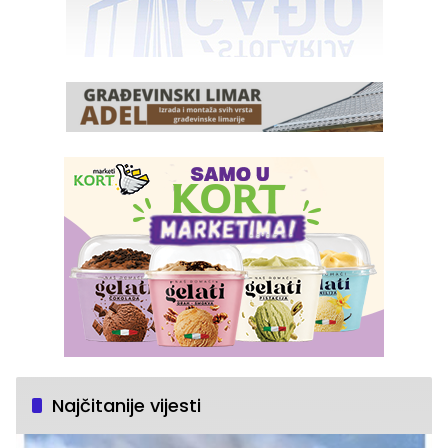
Najčitanije vijesti