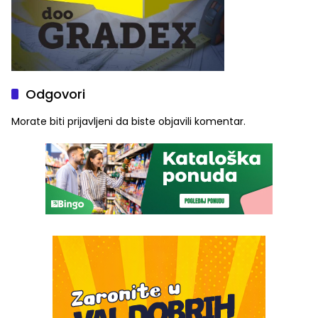
Odgovori
Morate biti
prijavljeni
da biste objavili komentar.