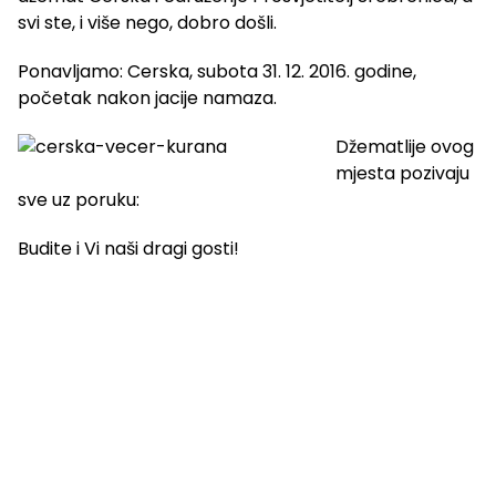
svi ste, i više nego, dobro došli.
Ponavljamo: Cerska, subota 31. 12. 2016. godine,
početak nakon jacije namaza.
Džematlije ovog
mjesta pozivaju
sve uz poruku:
Budite i Vi naši dragi gosti!