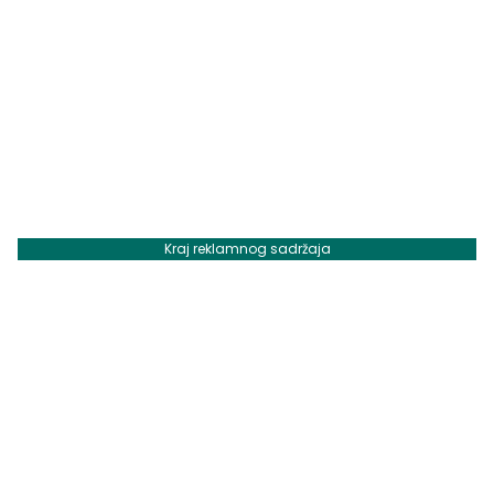
Kraj reklamnog sadržaja