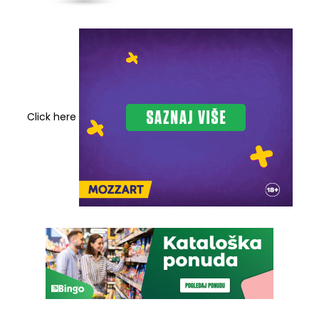
Click here