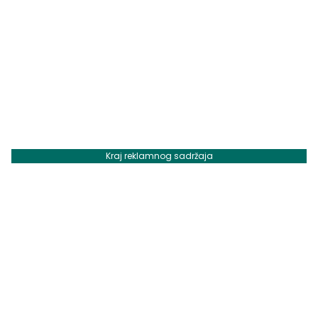
Kraj reklamnog sadržaja