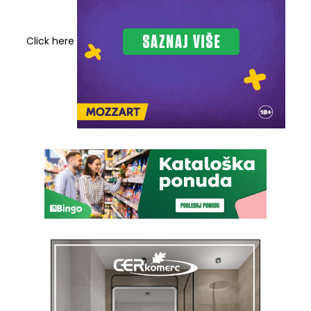
Click here