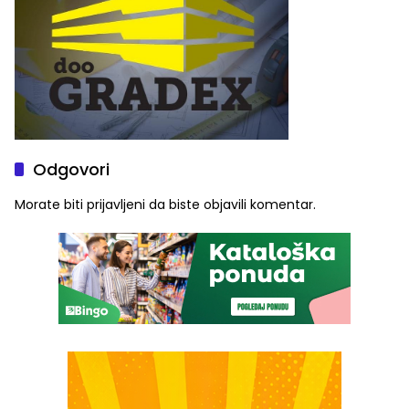
Odgovori
Morate biti
prijavljeni
da biste objavili komentar.