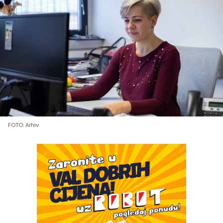
FOTO: Arhiv