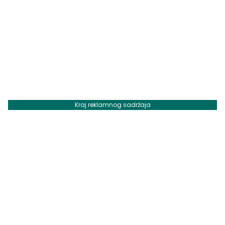
Kraj reklamnog sadržaja