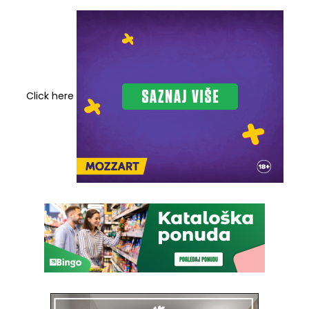
Click here