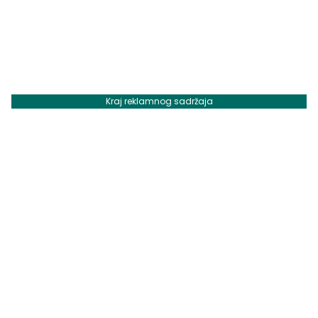
Kraj reklamnog sadržaja