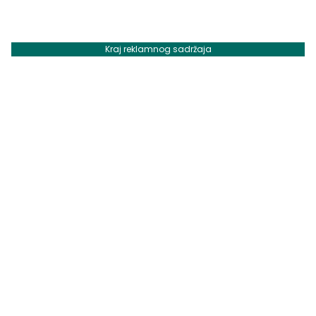
Kraj reklamnog sadržaja