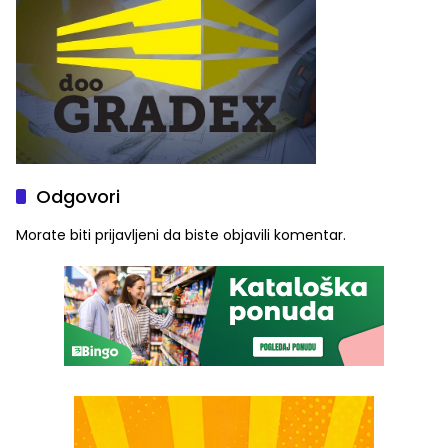
Odgovori
Morate biti
prijavljeni
da biste objavili komentar.