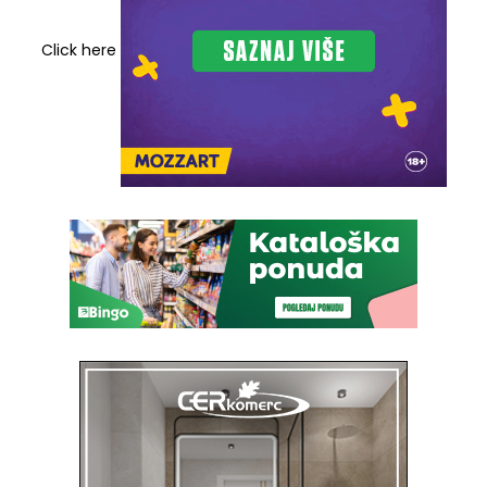
Click here