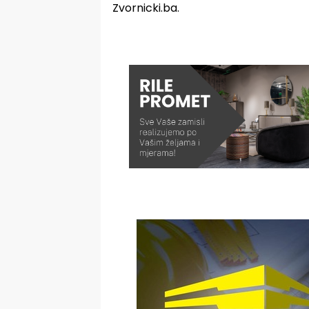
Zvornicki.ba.