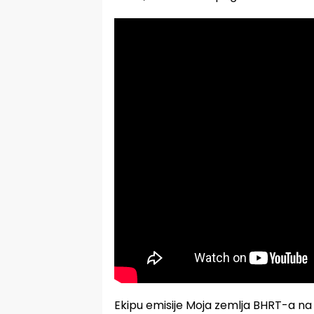
Ekipu emisije Moja zemlja BHRT-a na