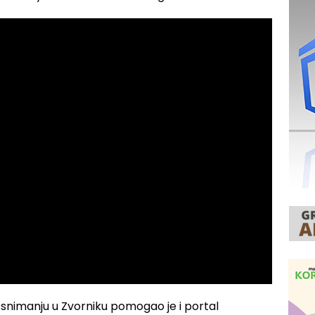
 snimanju u Zvorniku pomogao je i portal