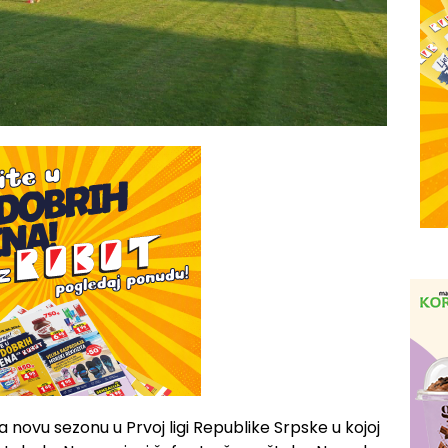
 novu sezonu u Prvoj ligi Republike Srpske u kojoj