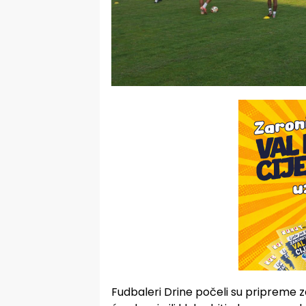
Fudbaleri Drine počeli su pripreme za