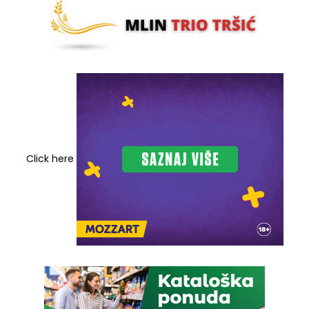
Click here