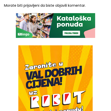
Morate biti
prijavljeni
da biste objavili komentar.