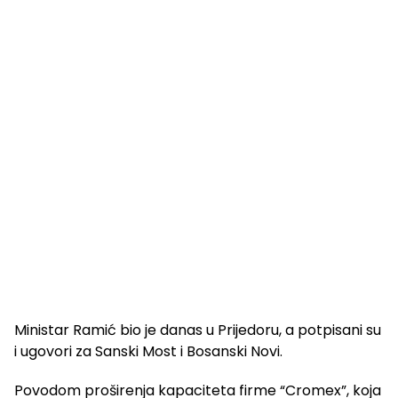
Ministar Ramić bio je danas u Prijedoru, a potpisani su
i ugovori za Sanski Most i Bosanski Novi.
Povodom proširenja kapaciteta firme “Cromex”, koja