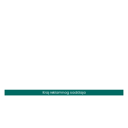
Kraj reklamnog sadržaja