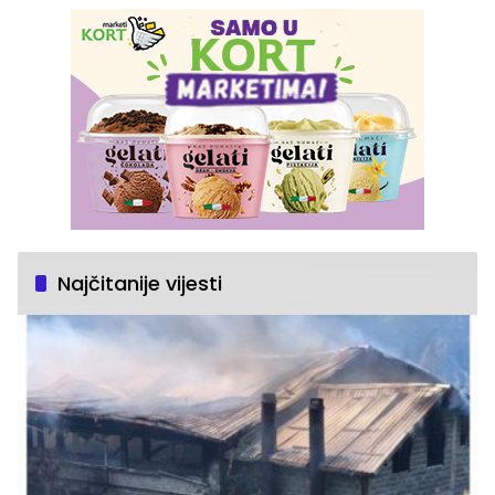
Najčitanije vijesti