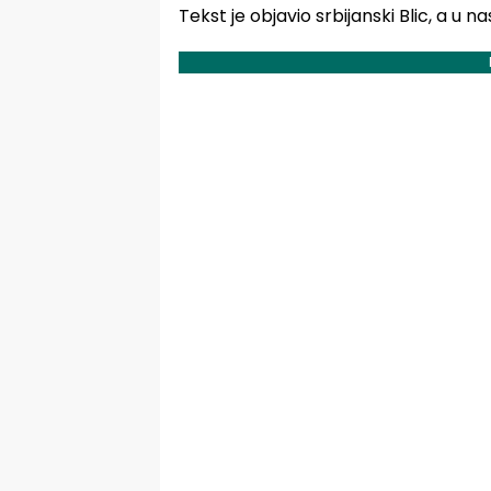
Tekst je objavio srbijanski Blic, a u