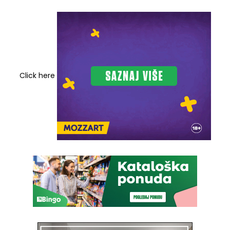
Click here