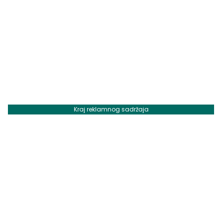
Kraj reklamnog sadržaja