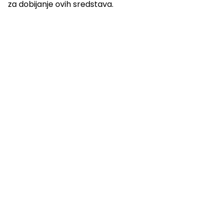
za dobijanje ovih sredstava.