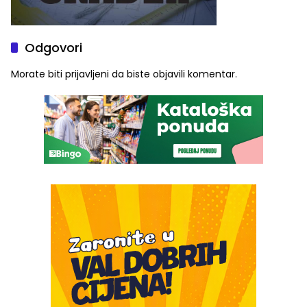
Odgovori
Morate biti
prijavljeni
da biste objavili komentar.