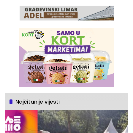
Najčitanije vijesti