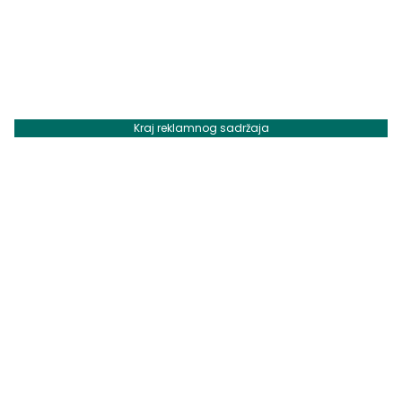
Kraj reklamnog sadržaja