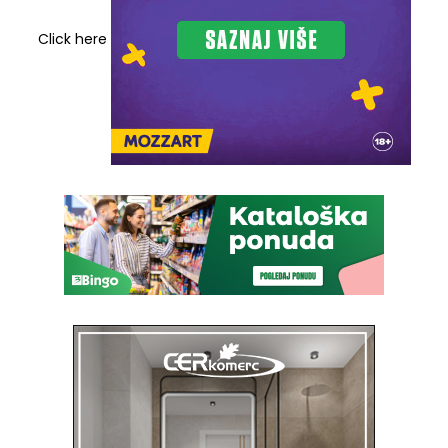
Click here