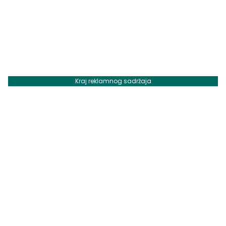
Kraj reklamnog sadržaja