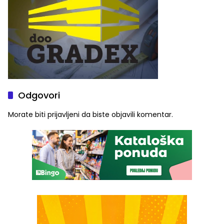
Odgovori
Morate biti
prijavljeni
da biste objavili komentar.