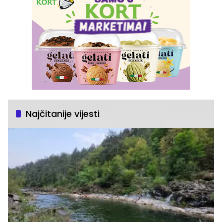
Najčitanije vijesti