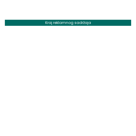
Kraj reklamnog sadržaja