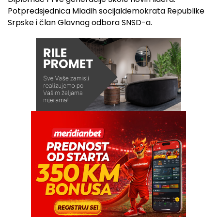
Potpredsjednica Mladih socijaldemokrata Republike
Srpske i član Glavnog odbora SNSD-a.