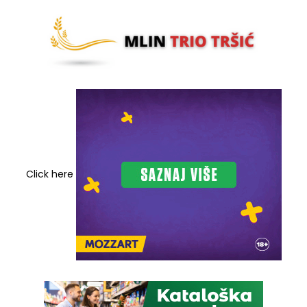
Click here