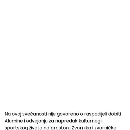
Na ovoj svečanosti nije govoreno o raspodijeli dobiti
Alumine i odvajanju za napredak kulturnog i
sportskog života na prostoru Zvornika i zvorničke