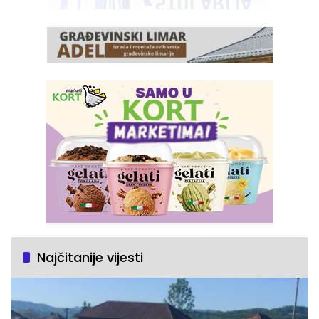
Najčitanije vijesti