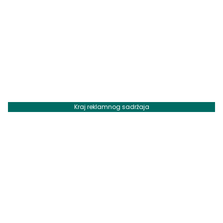
Kraj reklamnog sadržaja