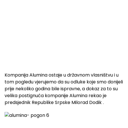
Kompanija Alumina ostaje u državnom vlasništvu i u
tom pogledu vjerujemo da su odluke koje smo donijeli
prije nekoliko godina bile ispravne, a dokaz za to su
velika postignuća kompanije Alumina rekao je
predsjednik Republike Srpske Milorad Dodik .