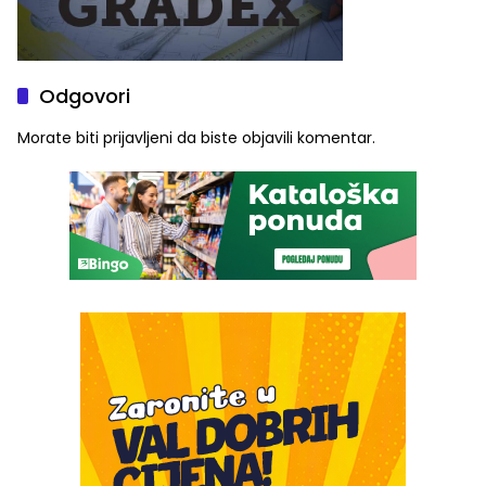
Odgovori
Morate biti
prijavljeni
da biste objavili komentar.