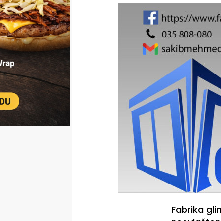
Fabrika gli