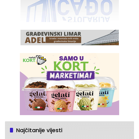
Najčitanije vijesti