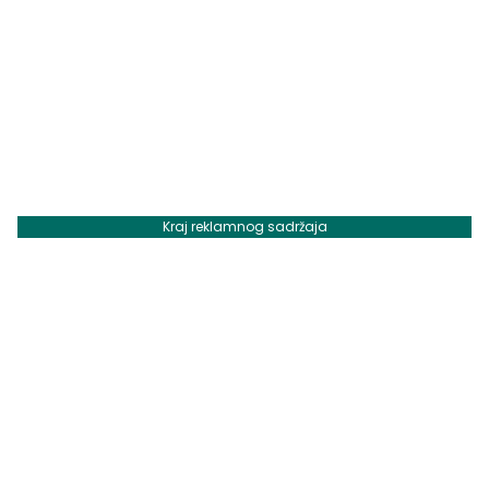
Kraj reklamnog sadržaja