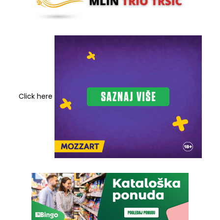
Click here