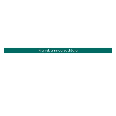
Kraj reklamnog sadržaja