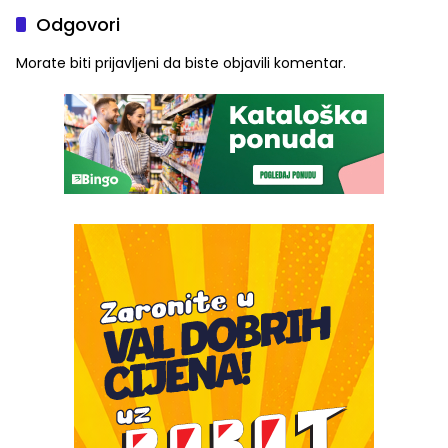
Odgovori
Morate biti
prijavljeni
da biste objavili komentar.