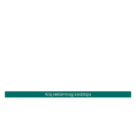
Kraj reklamnog sadržaja