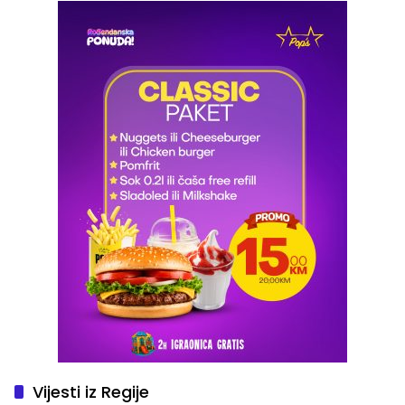
Vijesti iz Regije