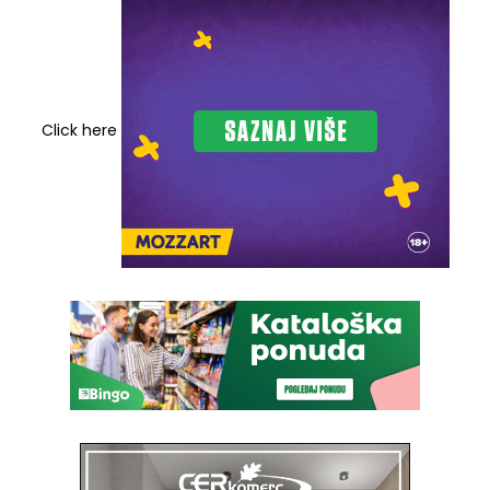
Click here