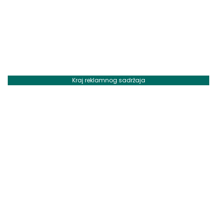
Kraj reklamnog sadržaja