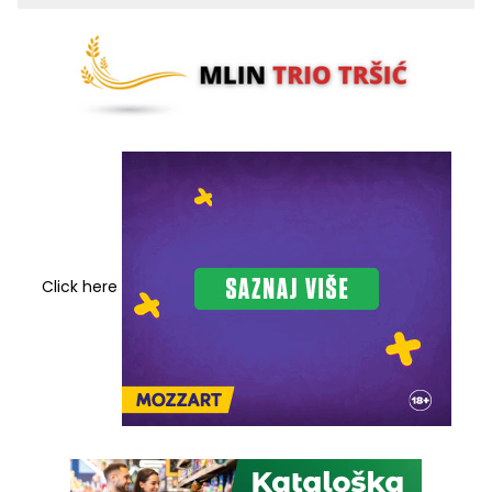
Click here