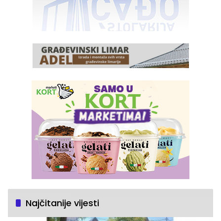
Najčitanije vijesti