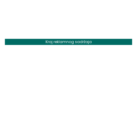
Kraj reklamnog sadržaja