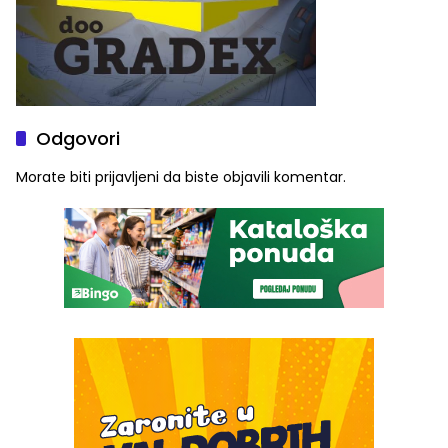
Odgovori
Morate biti
prijavljeni
da biste objavili komentar.