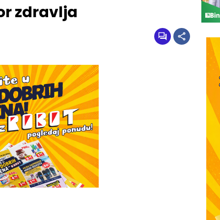
or zdravlja