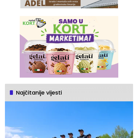
Najčitanije vijesti