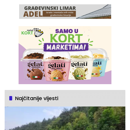
Najčitanije vijesti