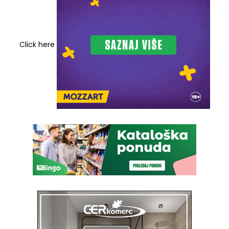
Click here