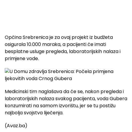
Općina Srebrenica je za ovaj projekt iz budžeta
osigurala 10.000 maraka, a pacijenti će imati
besplatne usluge pregleda, laboratorijskih nalaza i
primjene vode.
Medicinski tim naglašava da će se, nakon pregleda i
laboratorijskih nalaza svakog pacijenta, voda Gubera
konzumirati na samom izvorištu, jer se tu postižu
najbolja svojstva liječenja.
(Avaz.ba)