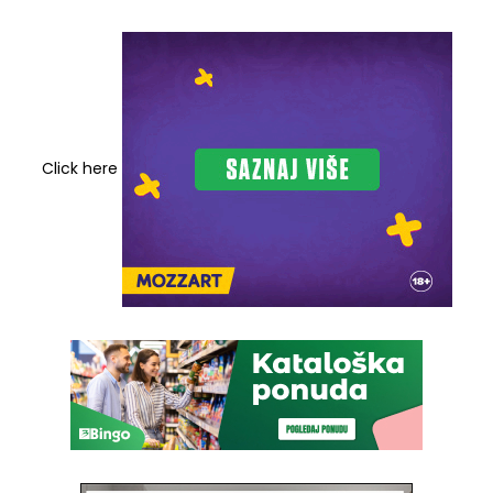
Click here