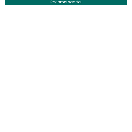
Reklamni sadržaj