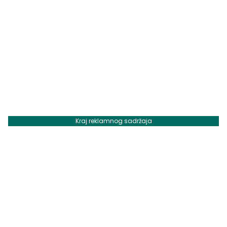
Kraj reklamnog sadržaja