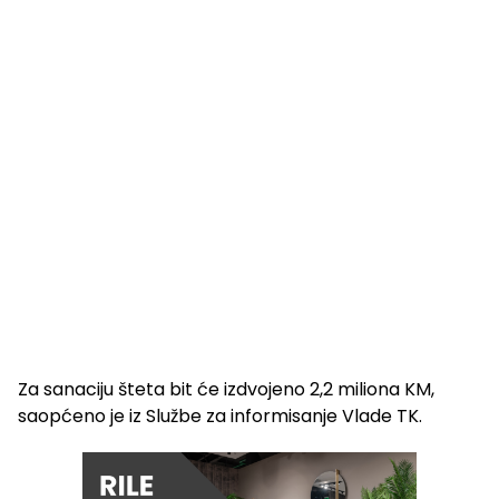
Za sanaciju šteta bit će izdvojeno 2,2 miliona KM,
saopćeno je iz Službe za informisanje Vlade TK.