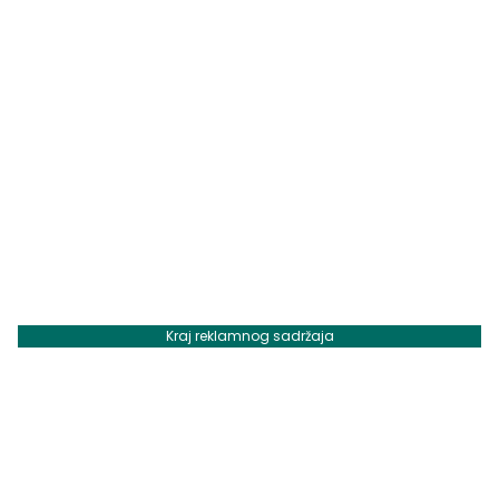
Kraj reklamnog sadržaja