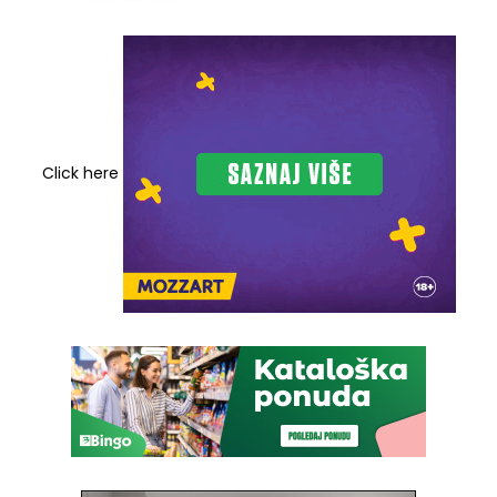
Click here