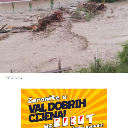
FOTO: Arhiv