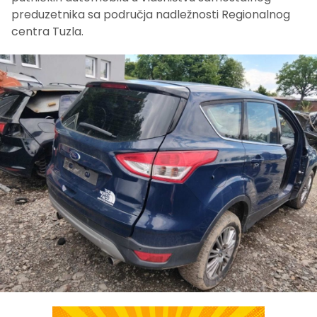
preduzetnika sa područja nadležnosti Regionalnog
centra Tuzla.