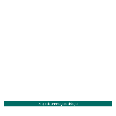
Kraj reklamnog sadržaja