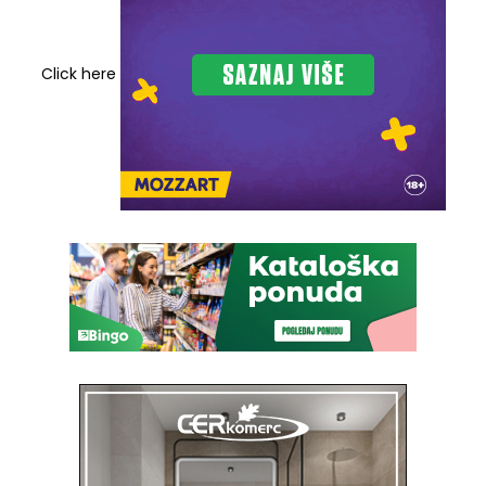
Click here