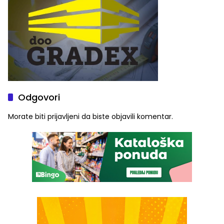
Odgovori
Morate biti
prijavljeni
da biste objavili komentar.