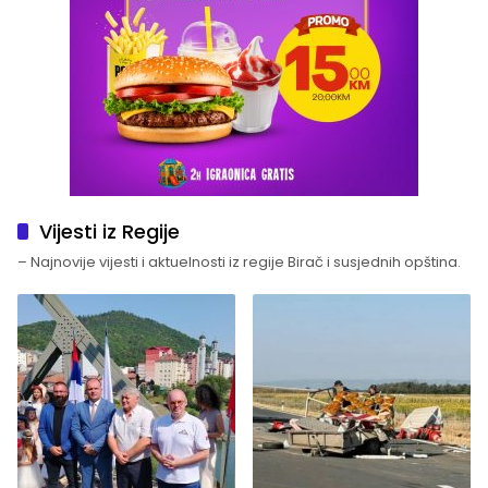
Vijesti iz Regije
– Najnovije vijesti i aktuelnosti iz regije Birač i susjednih opština.