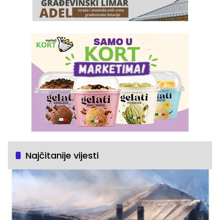
Najčitanije vijesti