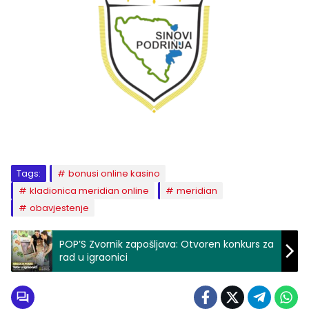
Tags:
bonusi online kasino
kladionica meridian online
meridian
obavjestenje
POP’S Zvornik zapošljava: Otvoren konkurs za
rad u igraonici