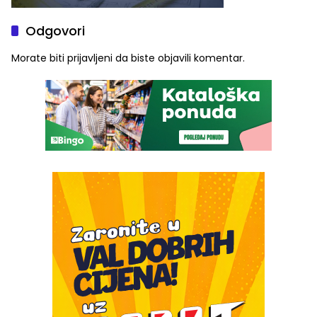
Odgovori
Morate biti
prijavljeni
da biste objavili komentar.