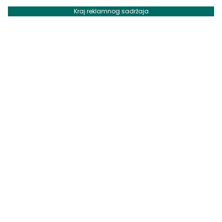
Kraj reklamnog sadržaja